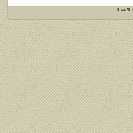
Gratis Rim